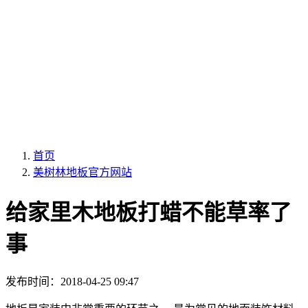
首页
美树林地板官方网站
给家里木地板打蜡不能草率了
事
发布时间：
2018-04-25 09:47