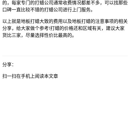
的，每家专门的打蜡公司通常收费情况都差不多，可以找那些
口碑一直比较不错的打蜡公司进行上门服务。
以上就是地板打蜡大致的费用以及地板打蜡的注意事项的相关
分享，给大家做个参考!打蜡的价格还和区域有关，建议大家
货比三家，尽量选择性价比最高的。
分享：
扫一扫在手机上阅读本文章